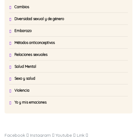
Cambios
Diversidad sexual y de género
Embarazo
Métodos anticonceptivos
Relaciones sexuales
Salud Mental
Sexo y salud
Violencia
Yo y mis emociones
Facebook
Instagram
Youtube
Link