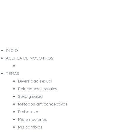
INICIO
ACERCA DE NOSOTROS
TEMAS
Diversidad sexual
Relaciones sexuales
Sexo y salud
Métodos anticonceptivos
Embarazo
Mis emociones
Mis cambios