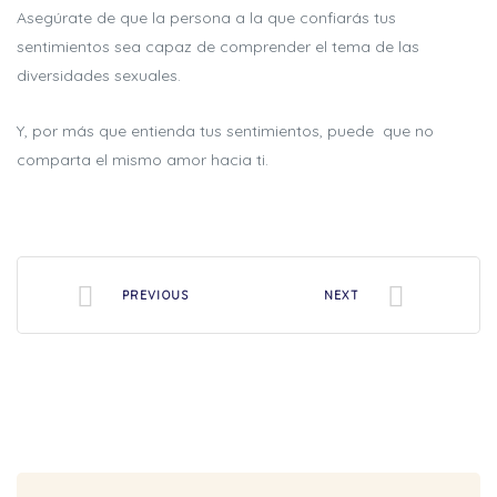
Asegúrate de que la persona a la que confiarás tus
sentimientos sea capaz de comprender el tema de las
diversidades sexuales.
Y, por más que entienda tus sentimientos, puede que no
comparta el mismo amor hacia ti.
PREVIOUS
NEXT