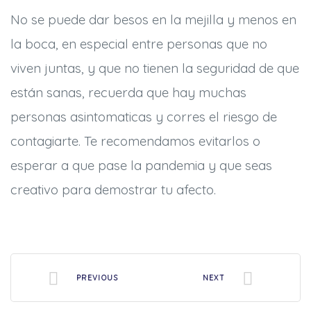
No se puede dar besos en la mejilla y menos en
la boca, en especial entre personas que no
viven juntas, y que no tienen la seguridad de que
están sanas, recuerda que hay muchas
personas asintomaticas y corres el riesgo de
contagiarte. Te recomendamos evitarlos o
esperar a que pase la pandemia y que seas
creativo para demostrar tu afecto.
PREVIOUS
NEXT