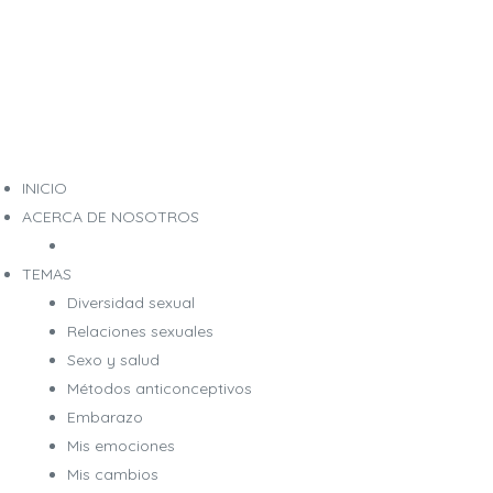
INICIO
ACERCA DE NOSOTROS
TEMAS
Diversidad sexual
Relaciones sexuales
Sexo y salud
Métodos anticonceptivos
Embarazo
Mis emociones
Mis cambios