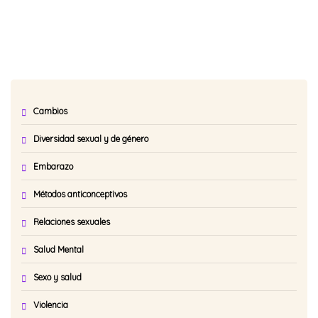
Cambios
Diversidad sexual y de género
Embarazo
Métodos anticonceptivos
Relaciones sexuales
Salud Mental
Sexo y salud
Violencia