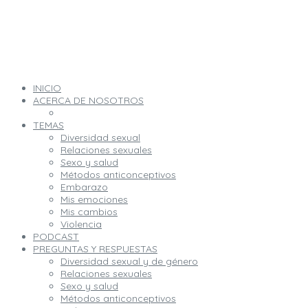
INICIO
ACERCA DE NOSOTROS
TEMAS
Diversidad sexual
Relaciones sexuales
Sexo y salud
Métodos anticonceptivos
Embarazo
Mis emociones
Mis cambios
Violencia
PODCAST
PREGUNTAS Y RESPUESTAS
Diversidad sexual y de género
Relaciones sexuales
Sexo y salud
Métodos anticonceptivos