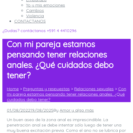
Yo y mis emociones
Cambios
Violencia
CONTACTANOS
¿Dudas? contáctanos
+591 4 4410296
Con mi pareja estamos
pensando tener relaciones
anales. ¿Qué cuidados debo
tener?
Home
>
Preguntas y respuestas
>
Relaciones sexuales
>
Con
mi pareja estamos pensando tener relaciones anales. ¿Qué
cuidados debo tener?
Posted
01/08/2022
19/08/2025
By
Amor y algo más
on
Un buen aseo de la zona anal es imprescindible. La
penetración anal se debe intentar sólo luego de tener una
muy buena excitación previa. Como el ano no se lubrica por