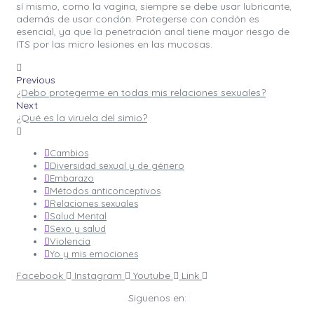
sí mismo, como la vagina, siempre se debe usar lubricante,
además de usar condón. Protegerse con condón es
esencial, ya que la penetración anal tiene mayor riesgo de
ITS por las micro lesiones en las mucosas.
Previous
¿Debo protegerme en todas mis relaciones sexuales?
Next
¿Qué es la viruela del simio?
Cambios
Diversidad sexual y de género
Embarazo
Métodos anticonceptivos
Relaciones sexuales
Salud Mental
Sexo y salud
Violencia
Yo y mis emociones
Facebook
Instagram
Youtube
Link
Siguenos en: