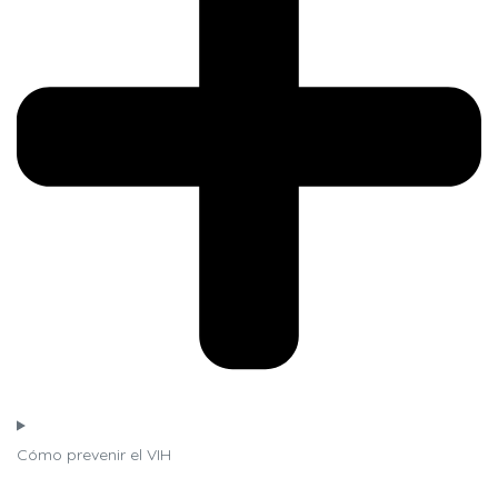
Cómo prevenir el VIH