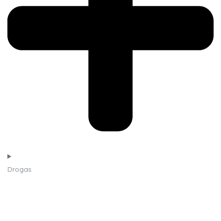
Drogas