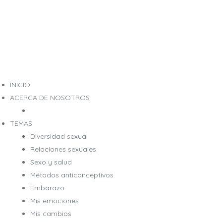
INICIO
ACERCA DE NOSOTROS
TEMAS
Diversidad sexual
Relaciones sexuales
Sexo y salud
Métodos anticonceptivos
Embarazo
Mis emociones
Mis cambios