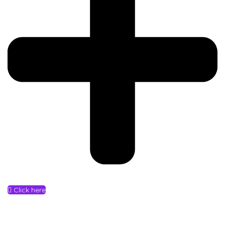
Click here