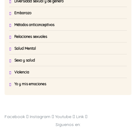
Diversidad sexual y de género
Embarazo
Métodos anticonceptivos
Relaciones sexuales
Salud Mental
Sexo y salud
Violencia
Yo y mis emociones
Facebook
Instagram
Youtube
Link
Siguenos en: