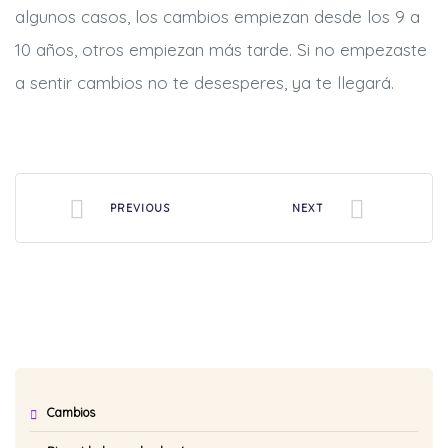
algunos casos, los cambios empiezan desde los 9 a
10 años, otros empiezan más tarde. Si no empezaste
a sentir cambios no te desesperes, ya te llegará.
PREVIOUS
NEXT
Cambios