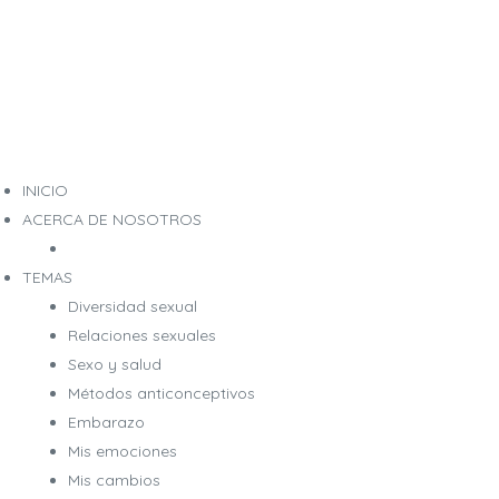
INICIO
ACERCA DE NOSOTROS
TEMAS
Diversidad sexual
Relaciones sexuales
Sexo y salud
Métodos anticonceptivos
Embarazo
Mis emociones
Mis cambios