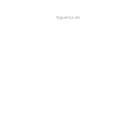
Siguenos en: