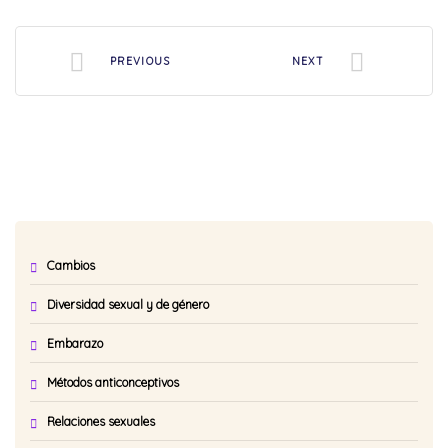
PREVIOUS
NEXT
Cambios
Diversidad sexual y de género
Embarazo
Métodos anticonceptivos
Relaciones sexuales