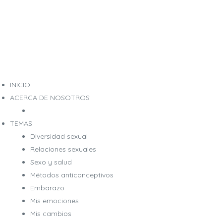
INICIO
ACERCA DE NOSOTROS
TEMAS
Diversidad sexual
Relaciones sexuales
Sexo y salud
Métodos anticonceptivos
Embarazo
Mis emociones
Mis cambios