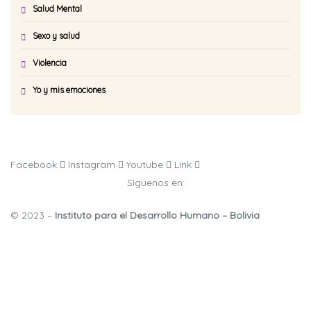
Salud Mental
Sexo y salud
Violencia
Yo y mis emociones
Facebook
Instagram
Youtube
Link
Siguenos en:
© 2023 –
Instituto para el Desarrollo Humano – Bolivia