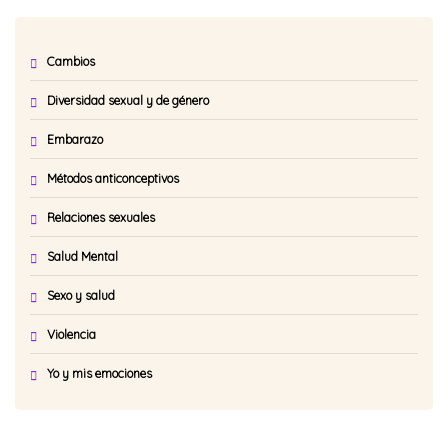
Cambios
Diversidad sexual y de género
Embarazo
Métodos anticonceptivos
Relaciones sexuales
Salud Mental
Sexo y salud
Violencia
Yo y mis emociones