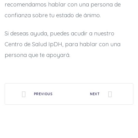
recomendamos hablar con una persona de
confianza sobre tu estado de ánimo.
Si deseas ayuda, puedes acudir a nuestro
Centro de Salud IpDH, para hablar con una
persona que te apoyará.
PREVIOUS
NEXT