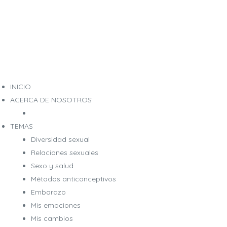
INICIO
ACERCA DE NOSOTROS
TEMAS
Diversidad sexual
Relaciones sexuales
Sexo y salud
Métodos anticonceptivos
Embarazo
Mis emociones
Mis cambios